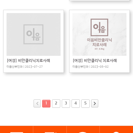
[여성] 비만클리닉치료사례
[여성] 비만클리닉 치료사례
이음산부인과 | 2023-07-27
이음산부인과 | 2023-05-02
1
2
3
4
5