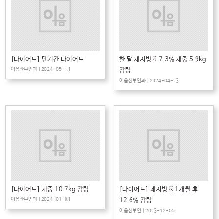
[다이어트] 단기간 다이어트
한 달 체지방률 7.3% 체중 5.9kg
이음산부인과 | 2024-05-13
감량
이음산부인과 | 2024-04-23
[다이어트] 체중 10.7kg 감량
[다이어트] 체지방률 1개월 후
이음산부인과 | 2024-01-03
12.6% 감량
이음산부인 | 2023-12-05