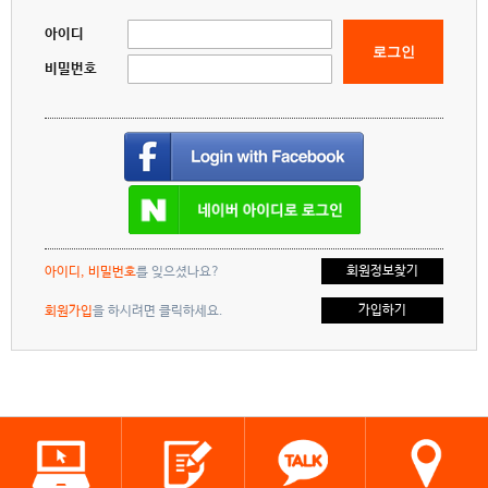
아이디
로그인
비밀번호
회원정보찾기
아이디, 비밀번호
를 잊으셨나요?
가입하기
회원가입
을 하시려면 클릭하세요.