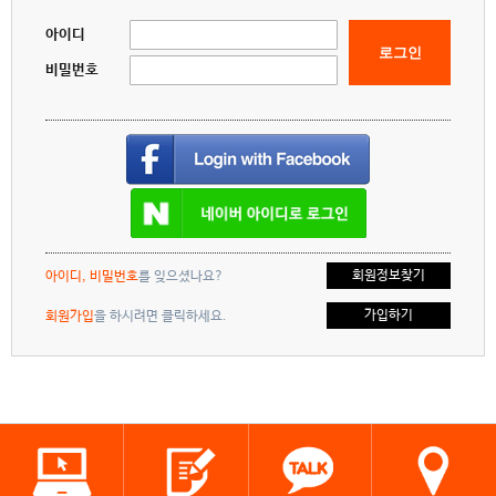
아이디
로그인
비밀번호
회원정보찾기
아이디, 비밀번호
를 잊으셨나요?
가입하기
회원가입
을 하시려면 클릭하세요.