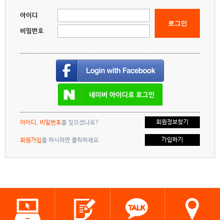
아이디
로그인
비밀번호
회원정보찾기
아이디, 비밀번호
를 잊으셨나요?
가입하기
회원가입
을 하시려면 클릭하세요.