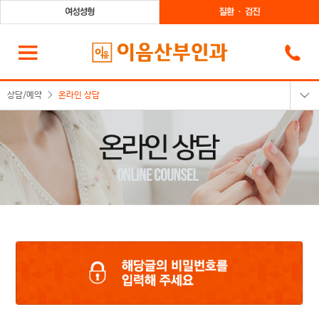
상담/예약
온라인 상담
온라인상담
카카오톡상담
온라인예약
전화상담