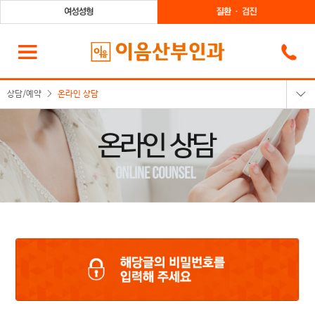
상담/예약
온라인 상담
온라인상담
카카오톡상담
온라인예약
전화상담