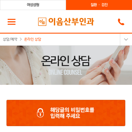
상담/예약
온라인 상담
온라인상담
카카오톡상담
온라인예약
전화상담