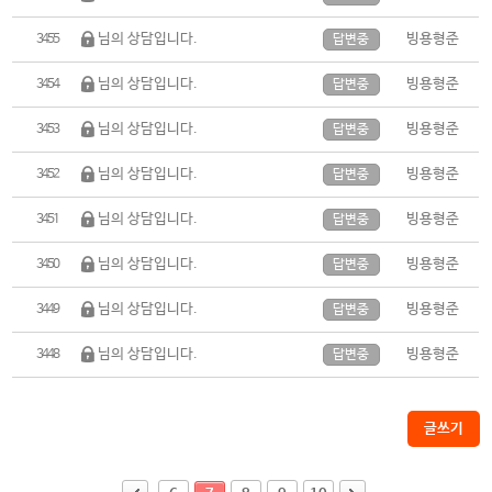
님의 상담입니다.
빙용형준
3455
답변중
님의 상담입니다.
빙용형준
3454
답변중
님의 상담입니다.
빙용형준
3453
답변중
님의 상담입니다.
빙용형준
3452
답변중
님의 상담입니다.
빙용형준
3451
답변중
님의 상담입니다.
빙용형준
3450
답변중
님의 상담입니다.
빙용형준
3449
답변중
님의 상담입니다.
빙용형준
3448
답변중
글쓰기