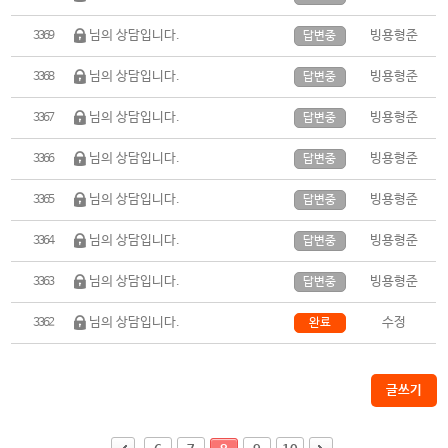
님의 상담입니다.
빙용형준
3369
답변중
님의 상담입니다.
빙용형준
3368
답변중
님의 상담입니다.
빙용형준
3367
답변중
님의 상담입니다.
빙용형준
3366
답변중
님의 상담입니다.
빙용형준
3365
답변중
님의 상담입니다.
빙용형준
3364
답변중
님의 상담입니다.
빙용형준
3363
답변중
님의 상담입니다.
수정
3362
완료
글쓰기